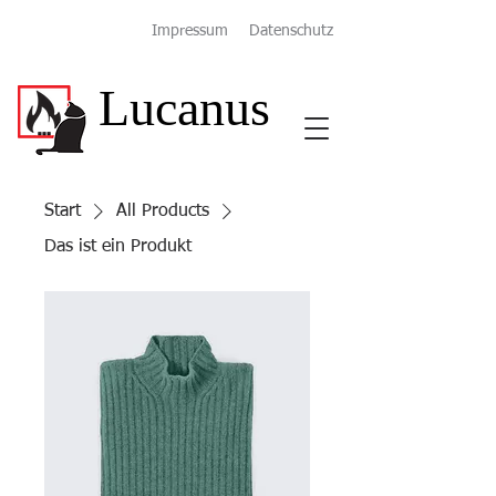
Impressum
Datenschutz
Lucanus
Kamin Ofen Schornstein
Start
All Products
Das ist ein Produkt